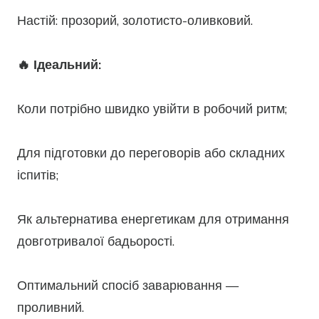
Настій: прозорий, золотисто-оливковий.
🔥 Ідеальний:
Коли потрібно швидко увійти в робочий ритм;
Для підготовки до переговорів або складних
іспитів;
Як альтернатива енергетикам для отримання
довготривалої бадьорості.
Оптимальний спосіб заварювання —
проливний.